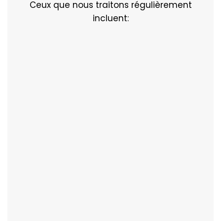
Ceux que nous traitons régulièrement
incluent: