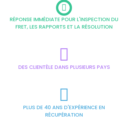
RÉPONSE IMMÉDIATE POUR L'INSPECTION DU
FRET, LES RAPPORTS ET LA RÉSOLUTION
DES CLIENTÈLE DANS PLUSIEURS PAYS
PLUS DE 40 ANS D'EXPÉRIENCE EN
RÉCUPÉRATION