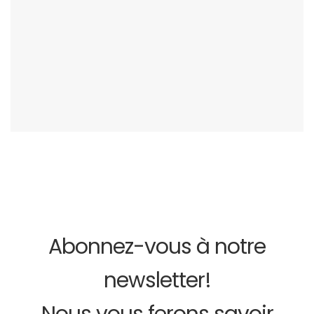
Abonnez-vous à notre
newsletter!