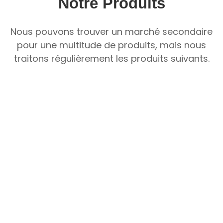
Notre Produits
Nous pouvons trouver un marché secondaire
pour une multitude de produits, mais nous
traitons régulièrement les produits suivants.