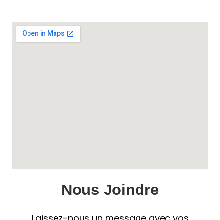
Nous Joindre
Laissez-nous un message avec vos