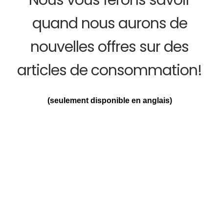
Nous vous ferons savoir
quand nous aurons de
nouvelles offres sur des
articles de consommation!
(seulement disponible en anglais)