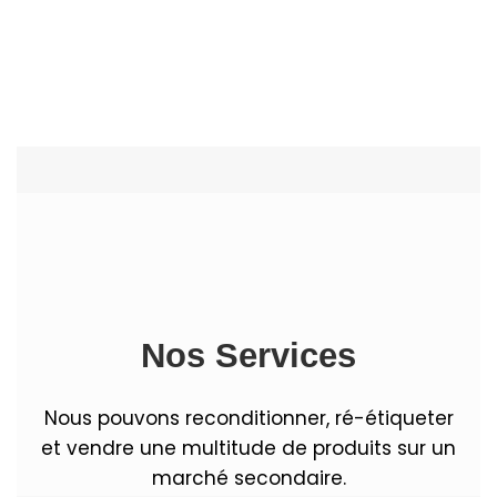
Nos Services
Nous pouvons reconditionner, ré-étiqueter
et vendre une multitude de produits sur un
marché secondaire.